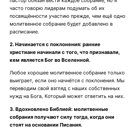
пастор обязан вести каждое собрание, но я
часто говорю лидерам подумать об их
посвящённости участию прежде, чем ещё одно
молитвенное собрание будет добавлено в
расписание.
2. Начинается с поклонения: ранние
христиане начинали с того, что признавали,
кем является Бог во Вселенной.
Любое хорошее молитвенное собрание только
выиграет, если оно начнётся с поклонения. Мы
переводим свой взгляд с наших собственных
нужд на Бога, Который может ответить на них.
3. Вдохновлено Библией: молитвенные
собрания получают силу тогда, когда они
стоят на основании Писания.