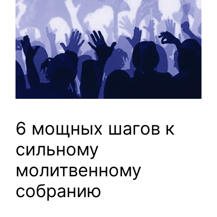
6 мощных шагов к
сильному
молитвенному
собранию