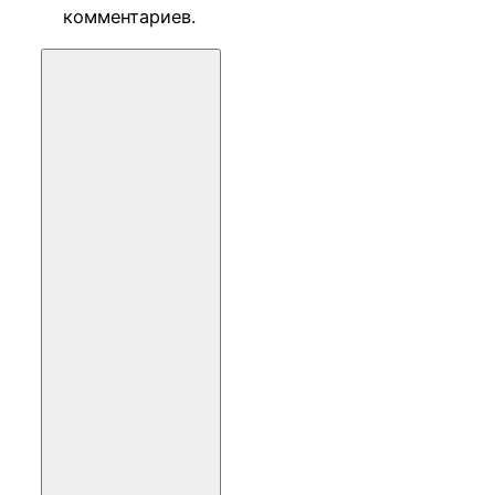
комментариев.