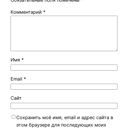
Обязательные поля помечены
*
Комментарий
*
Имя
*
Email
*
Сайт
Сохранить моё имя, email и адрес сайта в
этом браузере для последующих моих