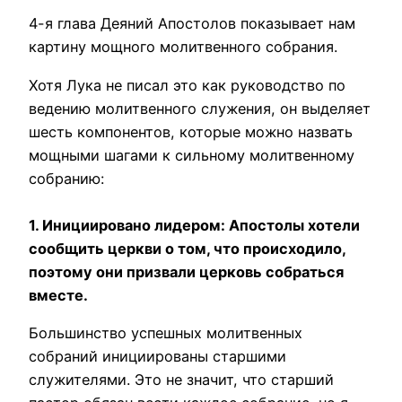
4-я глава Деяний Апостолов показывает нам
картину мощного молитвенного собрания.
Хотя Лука не писал это как руководство по
ведению молитвенного служения, он выделяет
шесть компонентов, которые можно назвать
мощными шагами к сильному молитвенному
собранию:
1. Инициировано лидером: Апостолы хотели
сообщить церкви о том, что происходило,
поэтому они призвали церковь собраться
вместе.
Большинство успешных молитвенных
собраний инициированы старшими
служителями. Это не значит, что старший