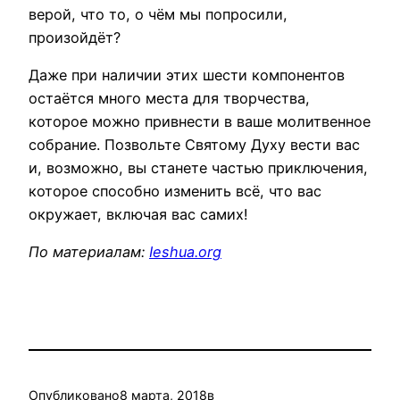
верой, что то, о чём мы попросили,
произойдёт?
Даже при наличии этих шести компонентов
остаётся много места для творчества,
которое можно привнести в ваше молитвенное
собрание. Позвольте Святому Духу вести вас
и, возможно, вы станете частью приключения,
которое способно изменить всё, что вас
окружает, включая вас самих!
По материалам:
Ieshua.org
Опубликовано
8 марта, 2018
в