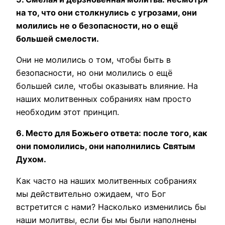
на то, что они столкнулись с угрозами, они
молились не о безопасности, но о ещё
большей смелости.
Они не молились о том, чтобы быть в
безопасности, но они молились о ещё
большей силе, чтобы оказывать влияние. На
наших молитвенных собраниях нам просто
необходим этот принцип.
6. Место для Божьего ответа: после того, как
они помолились, они наполнились Святым
Духом.
Как часто на наших молитвенных собраниях
мы действительно ожидаем, что Бог
встретится с нами? Насколько изменились бы
наши молитвы, если бы мы были наполнены