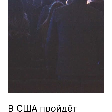
В США пройдёт