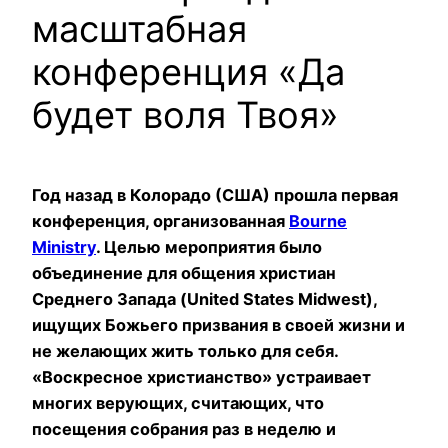
масштабная
конференция «Да
будет воля Твоя»
Год назад в Колорадо (США) прошла первая
конференция, организованная
Bourne
Ministry
. Целью мероприятия было
объединение для общения христиан
Среднего Запада (United States Midwest),
ищущих Божьего призвания в своей жизни и
не желающих жить только для себя.
«Воскресное христианство» устраивает
многих верующих, считающих, что
посещения собрания раз в неделю и