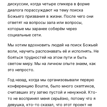
дискуссии, когда четыре спикера в форме
диалога порассуждают на тему поиска
Божьего призвания в жизни. После чего они
ответят на вопросы зала или вопросы,
которые мы заранее соберём через
социальные сети.
Мы хотим вдохновить людей на поиск Божьей
воли, научить распознавать её и исполнять. Не
бояться трудностей на этом пути и быть
светом миру. Мы на личном опыте знаем, как
это непросто.
Год назад, когда мы организовывали первую
конференцию Bourne, было много скептиков,
считавших эту затею пустой и ненужной. Кто-
то не воспринял меня серьёзно, потому что я
девушка, кто-то сказал, что этот проект не