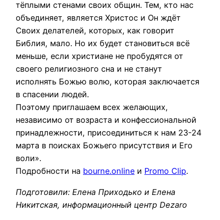
тёплыми стенами своих общин. Тем, кто нас
объединяет, является Христос и Он ждёт
Своих делателей, которых, как говорит
Библия, мало. Но их будет становиться всё
меньше, если христиане не пробудятся от
своего религиозного сна и не станут
исполнять Божью волю, которая заключается
в спасении людей.
Поэтому приглашаем всех желающих,
независимо от возраста и конфессиональной
принадлежности, присоединиться к нам 23-24
марта в поисках Божьего присутствия и Его
воли».
Подробности на
bourne.online
и
Promo Clip
.
Подготовили: Елена Приходько и Елена
Никитская, информационный центр Dezaro