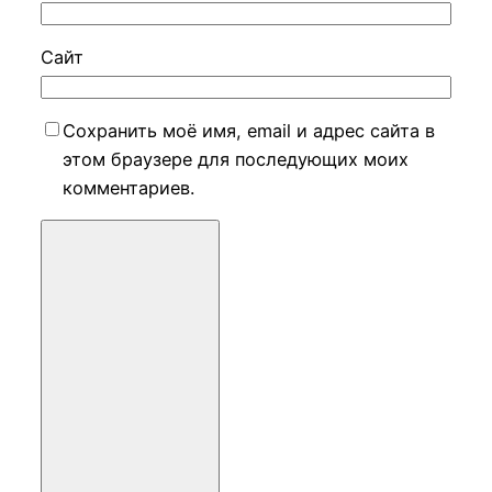
Сайт
Сохранить моё имя, email и адрес сайта в
этом браузере для последующих моих
комментариев.