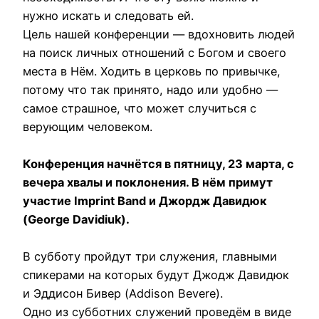
нужно искать и следовать ей.
Цель нашей конференции — вдохновить людей
на поиск личных отношений с Богом и своего
места в Нём. Ходить в церковь по привычке,
потому что так принято, надо или удобно —
самое страшное, что может случиться с
верующим человеком.
Конференция начнётся в пятницу, 23 марта, с
вечера хвалы и поклонения. В нём примут
участие Imprint Band и Джордж Давидюк
(George Davidiuk).
В субботу пройдут три служения, главными
спикерами на которых будут Джодж Давидюк
и Эддисон Бивер (Addison Bevere).
Одно из субботних служений проведём в виде