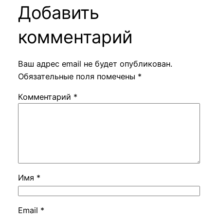
Добавить
комментарий
Ваш адрес email не будет опубликован.
Обязательные поля помечены
*
Комментарий
*
Имя
*
Email
*