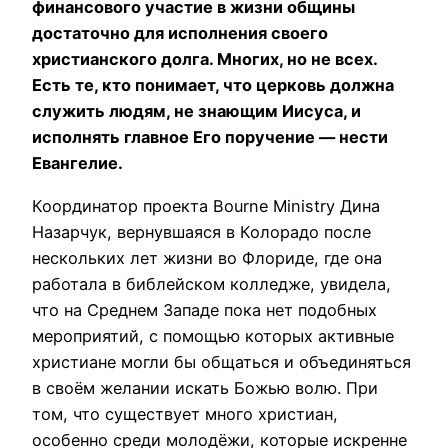
финансового участие в жизни общины
достаточно для исполнения своего
христианского долга. Многих, но не всех.
Есть те, кто понимает, что церковь должна
служить людям, не знающим Иисуса, и
исполнять главное Его поручение — нести
Евангелие.
Координатор проекта Bourne Ministry Дина
Назарчук, вернувшаяся в Колорадо после
нескольких лет жизни во Флориде, где она
работала в библейском колледже, увидела,
что на Среднем Западе пока нет подобных
мероприятий, с помощью которых активные
христиане могли бы общаться и объединяться
в своём желании искать Божью волю. При
том, что существует много христиан,
особенно среди молодёжи, которые искренне