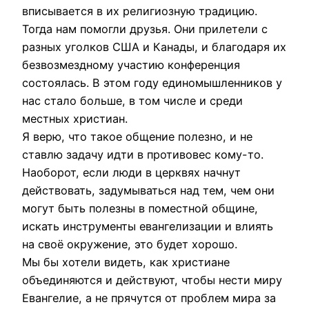
вписывается в их религиозную традицию.
Тогда нам помогли друзья. Они прилетели с
разных уголков США и Канады, и благодаря их
безвозмездному участию конференция
состоялась. В этом году единомышленников у
нас стало больше, в том числе и среди
местных христиан.
Я верю, что такое общение полезно, и не
ставлю задачу идти в противовес кому-то.
Наоборот, если люди в церквях начнут
действовать, задумываться над тем, чем они
могут быть полезны в поместной общине,
искать инструменты евангелизации и влиять
на своё окружение, это будет хорошо.
Мы бы хотели видеть, как христиане
объединяются и действуют, чтобы нести миру
Евангелие, а не прячутся от проблем мира за