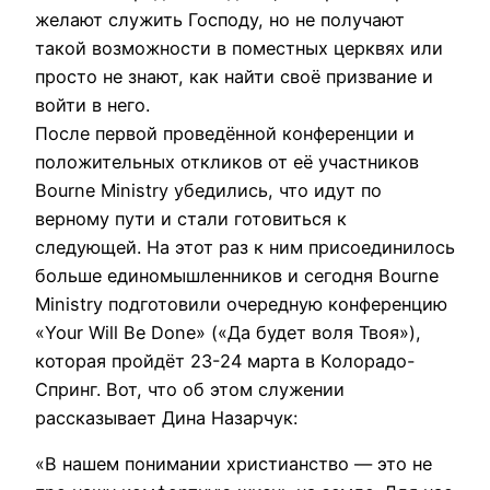
желают служить Господу, но не получают
такой возможности в поместных церквях или
просто не знают, как найти своё призвание и
войти в него.
После первой проведённой конференции и
положительных откликов от её участников
Bourne Ministry убедились, что идут по
верному пути и стали готовиться к
следующей. На этот раз к ним присоединилось
больше единомышленников и сегодня Bourne
Ministry подготовили очередную конференцию
«Your Will Be Done» («Да будет воля Твоя»),
которая пройдёт 23-24 марта в Колорадо-
Спринг. Вот, что об этом служении
рассказывает Дина Назарчук:
«В нашем понимании христианство — это не