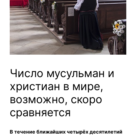
Число мусульман и
христиан в мире,
возможно, скоро
сравняется
В течение ближайших четырёх десятилетий