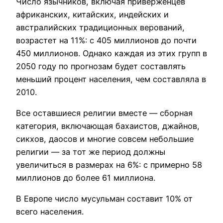
Число язычников, включая приверженцев
африканских, китайских, индейских и
австралийских традиционных верований,
возрастет на 11%: с 405 миллионов до почти
450 миллионов. Однако каждая из этих групп в
2050 году по прогнозам будет составлять
меньший процент населения, чем составляла в
2010.
Все оставшиеся религии вместе — сборная
категория, включающая бахаистов, джайнов,
сикхов, даосов и многие совсем небольшие
религии — за тот же период должны
увеличиться в размерах на 6%: с примерно 58
миллионов до более 61 миллиона.
В Европе число мусульман составит 10% от
всего населения.