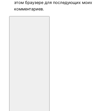
этом браузере для последующих моих
комментариев.