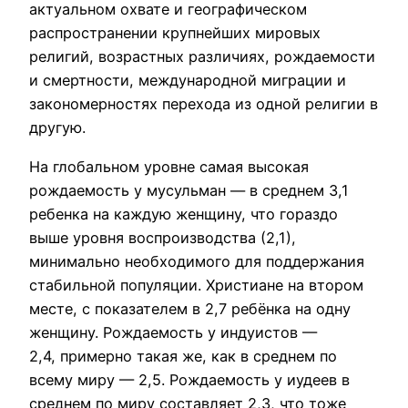
актуальном охвате и географическом
распространении крупнейших мировых
религий, возрастных различиях, рождаемости
и смертности, международной миграции и
закономерностях перехода из одной религии в
другую.
На глобальном уровне самая высокая
рождаемость у мусульман — в среднем 3,1
ребенка на каждую женщину, что гораздо
выше уровня воспроизводства (2,1),
минимально необходимого для поддержания
стабильной популяции. Христиане на втором
месте, с показателем в 2,7 ребёнка на одну
женщину. Рождаемость у индуистов —
2,4, примерно такая же, как в среднем по
всему миру — 2,5. Рождаемость у иудеев в
среднем по миру составляет 2,3, что тоже