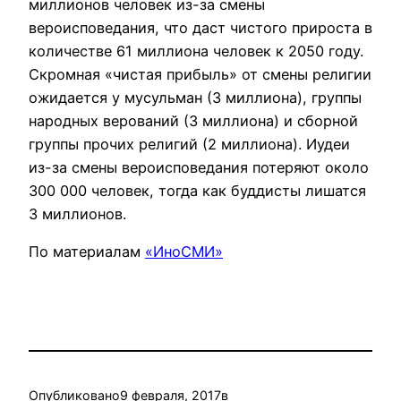
миллионов человек из-за смены
вероисповедания, что даст чистого прироста в
количестве 61 миллиона человек к 2050 году.
Скромная «чистая прибыль» от смены религии
ожидается у мусульман (3 миллиона), группы
народных верований (3 миллиона) и сборной
группы прочих религий (2 миллиона). Иудеи
из-за смены вероисповедания потеряют около
300 000 человек, тогда как буддисты лишатся
3 миллионов.
По материалам
«ИноСМИ»
Опубликовано
9 февраля, 2017
в