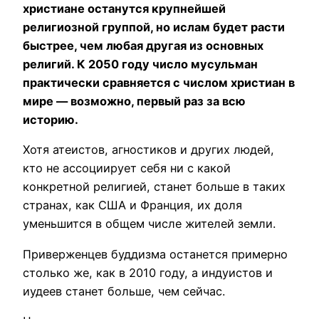
христиане останутся крупнейшей
религиозной группой, но ислам будет расти
быстрее, чем любая другая из основных
религий. К 2050 году число мусульман
практически сравняется с числом христиан в
мире — возможно, первый раз за всю
историю.
Хотя атеистов, агностиков и других людей,
кто не ассоциирует себя ни с какой
конкретной религией, станет больше в таких
странах, как США и Франция, их доля
уменьшится в общем числе жителей земли.
Приверженцев буддизма останется примерно
столько же, как в 2010 году, а индуистов и
иудеев станет больше, чем сейчас.