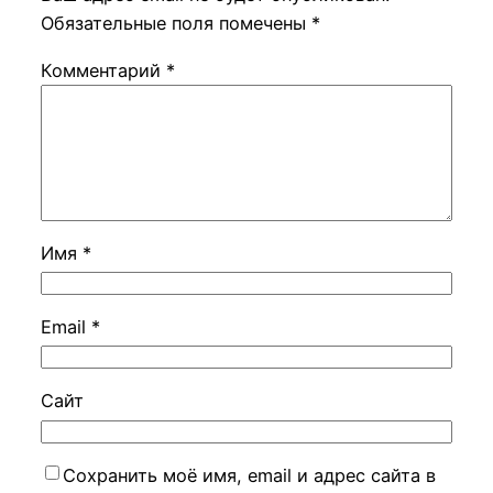
Обязательные поля помечены
*
Комментарий
*
Имя
*
Email
*
Сайт
Сохранить моё имя, email и адрес сайта в