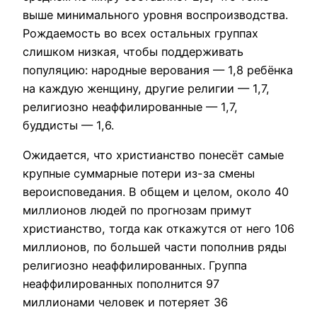
выше минимального уровня воспроизводства.
Рождаемость во всех остальных группах
слишком низкая, чтобы поддерживать
популяцию: народные верования — 1,8 ребёнка
на каждую женщину, другие религии — 1,7,
религиозно неаффилированные — 1,7,
буддисты — 1,6.
Ожидается, что христианство понесёт самые
крупные суммарные потери из-за смены
вероисповедания. В общем и целом, около 40
миллионов людей по прогнозам примут
христианство, тогда как откажутся от него 106
миллионов, по большей части пополнив ряды
религиозно неаффилированных. Группа
неаффилированных пополнится 97
миллионами человек и потеряет 36